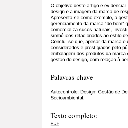
O objetivo deste artigo é evidenciar 
design e a imagem da marca de resp
Apresenta-se como exemplo, a gest
gerenciamento da marca “do bem” q
comercializa sucos naturais, inves
simbólicos relacionados ao estilo de
Conclui-se que, apesar da marca e
considerados e prestigiados pelo pú
embalagem dos produtos da marca 
gestão do design, com relação à p
Palavras-chave
Autocontrole; Design; Gestão de De
Socioambiental.
Texto completo:
PDF