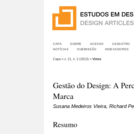
CAPA
SOBRE
ACESSO
CADASTRO
NOTÍCIAS
SUBMISSÃO
INDEXADORES
Capa
>
v. 21, n. 2 (2013)
>
Vieira
Gestão do Design: A Per
Marca
Susana Medeiros Vieira, Richard Pe
Resumo