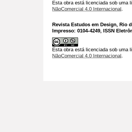
Esta obra está licenciada sob uma 
NãoComercial 4.0 Internacional
.
Revista Estudos em Design, Rio de
Impresso: 0104-4249, ISSN Eletrô
Esta obra está licenciada sob uma l
NãoComercial 4.0 Internacional
.