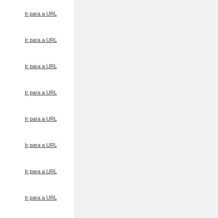
Ir para a URL
Ir para a URL
Ir para a URL
Ir para a URL
Ir para a URL
Ir para a URL
Ir para a URL
Ir para a URL