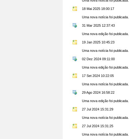
Uma nova notícia foi publicada.
18 Mai 2025 18:00:17
Uma nova notícia foi publicada.
31 Mar 2025 12:37:43
Uma nova edição foi publicada.
19 Jan 2025 10:45:23
Uma nova notícia foi publicada.
02 Dez 2024 09:11:00
Uma nova edição foi publicada.
17 Set 2024 10:22:05
Uma nova notícia foi publicada.
29 Ago 2024 16:58:22
Uma nova edição foi publicada.
27 Jul 2024 15:31:29
Uma nova notícia foi publicada.
27 Jul 2024 15:31:25
Uma nova notícia foi publicada.