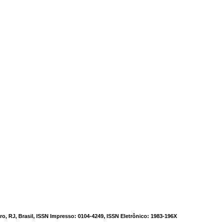
o, RJ, Brasil, ISSN Impresso: 0104-4249, ISSN Eletrônico: 1983-196X