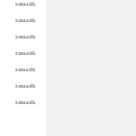
Ir para a URL
Ir para a URL
Ir para a URL
Ir para a URL
Ir para a URL
Ir para a URL
Ir para a URL