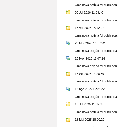
Uma nova notícia foi publicada.
30 Jul 2026 11:03:40
Uma nova notícia foi publicada.
15 Abr 2026 15:42:07
Uma nova notícia foi publicada.
23 Mar 2026 16:17:22
Uma nova edição foi publicada.
25 Nov 2025 11:07:14
Uma nova edição foi publicada.
18 Set 2025 14:20:30
Uma nova notícia foi publicada.
18 Ago 2025 12:28:22
Uma nova edição foi publicada.
18 Jul 2025 11:05:05
Uma nova notícia foi publicada.
18 Mai 2025 18:00:20