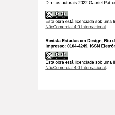
Direitos autorais 2022 Gabriel Patro
Esta obra está licenciada sob uma 
NãoComercial 4.0 Internacional
.
Revista Estudos em Design, Rio de
Impresso: 0104-4249, ISSN Eletrô
Esta obra está licenciada sob uma l
NãoComercial 4.0 Internacional
.