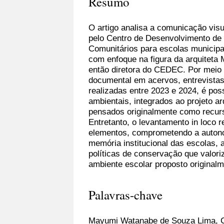
Resumo
O artigo analisa a comunicação visu
pelo Centro de Desenvolvimento de
Comunitários para escolas municipa
com enfoque na figura da arquitet
então diretora do CEDEC. Por meio d
documental em acervos, entrevistas
realizadas entre 2023 e 2024, é pos
ambientais, integrados ao projeto ar
pensados originalmente como recurs
Entretanto, o levantamento in loco
elementos, comprometendo a autonom
memória institucional das escolas, 
políticas de conservação que valori
ambiente escolar proposto originalm
Palavras-chave
Mayumi Watanabe de Souza Lima, 