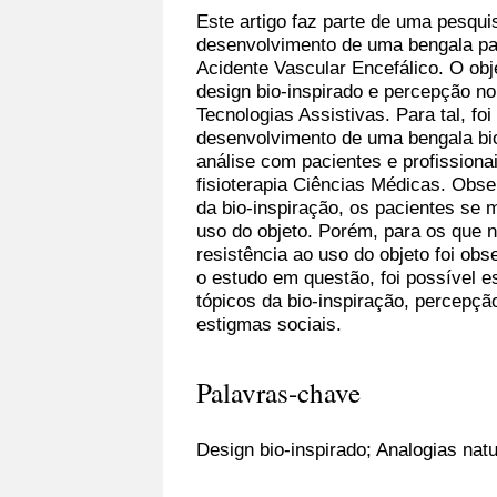
Este artigo faz parte de uma pesqui
desenvolvimento de uma bengala pa
Acidente Vascular Encefálico. O obj
design bio-inspirado e percepção no
Tecnologias Assistivas. Para tal, fo
desenvolvimento de uma bengala bio
análise com pacientes e profissiona
fisioterapia Ciências Médicas. Obs
da bio-inspiração, os pacientes se
uso do objeto. Porém, para os que 
resistência ao uso do objeto foi ob
o estudo em questão, foi possível e
tópicos da bio-inspiração, percepçã
estigmas sociais.
Palavras-chave
Design bio-inspirado; Analogias natu