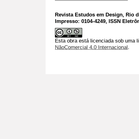
Revista Estudos em Design, Rio de
Impresso: 0104-4249, ISSN Eletrô
Esta obra está licenciada sob uma l
NãoComercial 4.0 Internacional
.