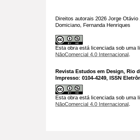
Direitos autorais 2026 Jorge Otávio 
Domiciano, Fernanda Henriques
Esta obra está licenciada sob uma 
NãoComercial 4.0 Internacional
.
Revista Estudos em Design, Rio de
Impresso: 0104-4249, ISSN Eletrô
Esta obra está licenciada sob uma l
NãoComercial 4.0 Internacional
.