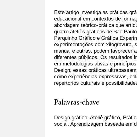
Este artigo investiga as práticas gr
educacional em contextos de formaçã
abordagem teórico-prática que arti
quatro ateliês gráficos de São Paulo 
Parquinho Gráfico e Gráfica Exper
experimentações com xilogravura, se
manual e outras, podem favorecer 
diferentes públicos. Os resultados
em metodologias ativas e princípi
Design, essas práticas ultrapassam
como experiências expressivas, col
repertórios culturais e possibilidade
Palavras-chave
Design gráfico, Ateliê gráfico, Prát
social, Aprendizagem baseada em d