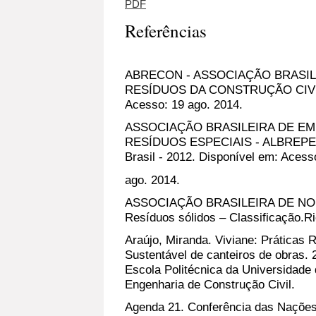
PDF
Referências
ABRECON - ASSOCIAÇÃO BRASIL
RESÍDUOS DA CONSTRUÇÃO CIVIL
Acesso: 19 ago. 2014.
ASSOCIAÇÃO BRASILEIRA DE EM
RESÍDUOS ESPECIAIS - ALBREPE. 
Brasil - 2012. Disponível em: Acess
ago. 2014.
ASSOCIAÇÃO BRASILEIRA DE NOR
Resíduos sólidos – Classificação.Ri
Araújo, Miranda. Viviane: Prática
Sustentável de canteiros de obras. 
Escola Politécnica da Universidade
Engenharia de Construção Civil.
Agenda 21. Conferência das Nações