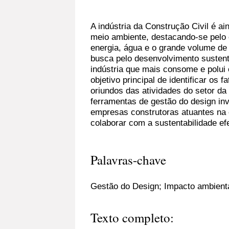
A indústria da Construção Civil é a
meio ambiente, destacando-se pelo
energia, água e o grande volume de
busca pelo desenvolvimento sustent
indústria que mais consome e polui
objetivo principal de identificar os 
oriundos das atividades do setor da 
ferramentas de gestão do design in
empresas construtoras atuantes na
colaborar com a sustentabilidade efe
Palavras-chave
Gestão do Design; Impacto ambienta
Texto completo: