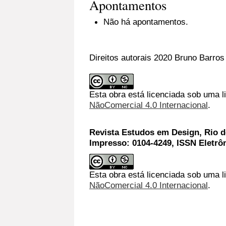
Apontamentos
Não há apontamentos.
Direitos autorais 2020 Bruno Barros
Esta obra está licenciada sob uma 
NãoComercial 4.0 Internacional
.
Revista Estudos em Design, Rio de
Impresso: 0104-4249, ISSN Eletrô
Esta obra está licenciada sob uma l
NãoComercial 4.0 Internacional
.