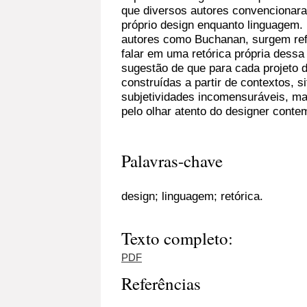
que diversos autores convencionar
próprio design enquanto linguagem.
autores como Buchanan, surgem refl
falar em uma retórica própria dessa
sugestão de que para cada projeto 
construídas a partir de contextos, s
subjetividades incomensuráveis, m
pelo olhar atento do designer cont
Palavras-chave
design; linguagem; retórica.
Texto completo:
PDF
Referências