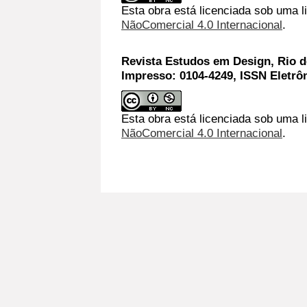
Esta obra está licenciada sob uma 
NãoComercial 4.0 Internacional
.
Revista Estudos em Design, Rio de
Impresso: 0104-4249, ISSN Eletrô
Esta obra está licenciada sob uma l
NãoComercial 4.0 Internacional
.