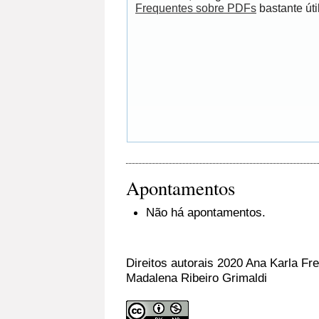
Frequentes sobre PDFs
bastante útil
Apontamentos
Não há apontamentos.
Direitos autorais 2020 Ana Karla Fr
Madalena Ribeiro Grimaldi