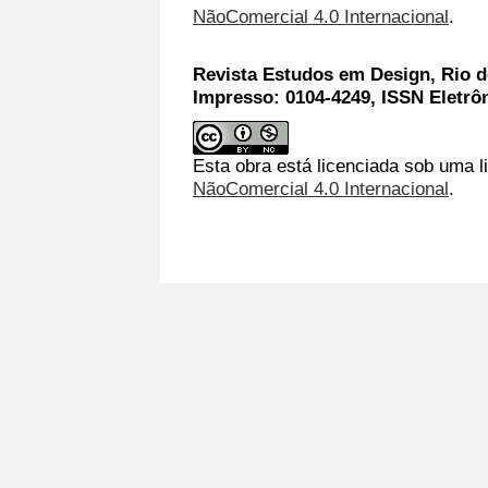
NãoComercial 4.0 Internacional
.
Revista Estudos em Design, Rio de
Impresso: 0104-4249, ISSN Eletrô
Esta obra está licenciada sob uma l
NãoComercial 4.0 Internacional
.