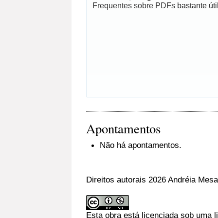
Frequentes sobre PDFs
bastante útil
Apontamentos
Não há apontamentos.
Direitos autorais 2026 Andréia Mes
Esta obra está licenciada sob uma 