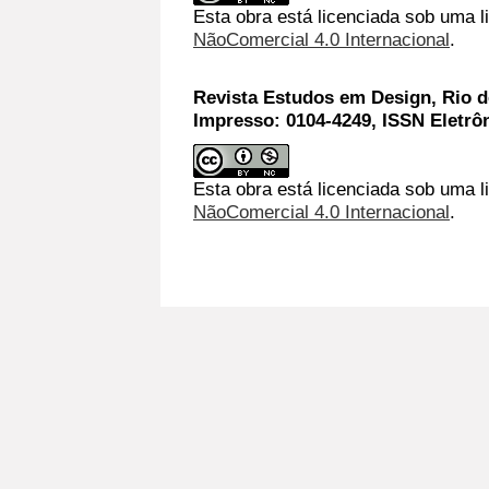
Esta obra está licenciada sob uma 
NãoComercial 4.0 Internacional
.
Revista Estudos em Design, Rio de
Impresso: 0104-4249, ISSN Eletrô
Esta obra está licenciada sob uma l
NãoComercial 4.0 Internacional
.