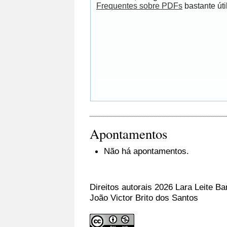
Frequentes sobre PDFs
bastante útil
Apontamentos
Não há apontamentos.
Direitos autorais 2026 Lara Leite Ba
João Victor Brito dos Santos