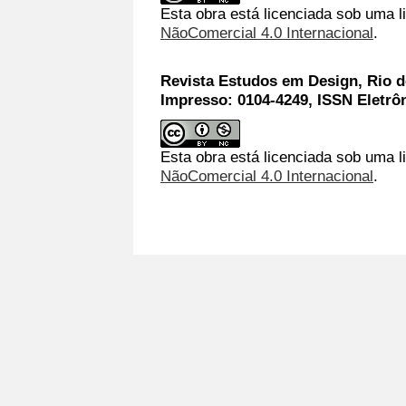
Esta obra está licenciada sob uma 
NãoComercial 4.0 Internacional
.
Revista Estudos em Design, Rio de
Impresso: 0104-4249, ISSN Eletrô
Esta obra está licenciada sob uma l
NãoComercial 4.0 Internacional
.