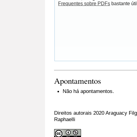
Frequentes sobre PDFs
bastante útil
Apontamentos
Não há apontamentos.
Direitos autorais 2020 Araguacy Filg
Raphaelli