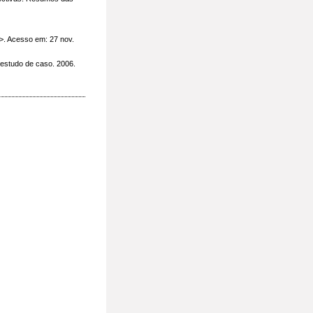
. Acesso em: 27 nov.
 estudo de caso. 2006.