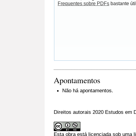
Frequentes sobre PDFs
bastante útil
Apontamentos
Não há apontamentos.
Direitos autorais 2020 Estudos em D
Esta obra está licenciada sob uma 