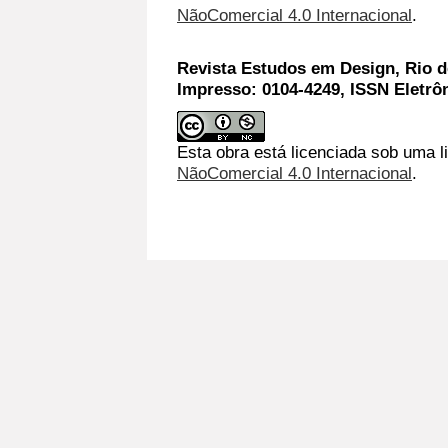
NãoComercial 4.0 Internacional
.
Revista Estudos em Design, Rio de
Impresso: 0104-4249, ISSN Eletrô
Esta obra está licenciada sob uma l
NãoComercial 4.0 Internacional
.