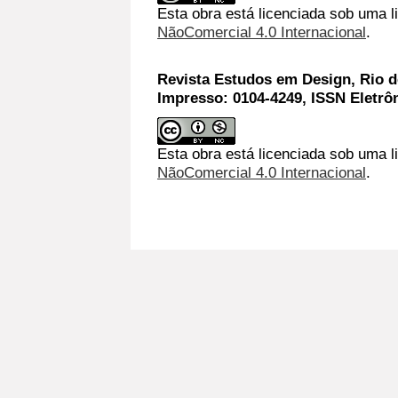
Esta obra está licenciada sob uma 
NãoComercial 4.0 Internacional
.
Revista Estudos em Design, Rio de
Impresso: 0104-4249, ISSN Eletrô
Esta obra está licenciada sob uma l
NãoComercial 4.0 Internacional
.