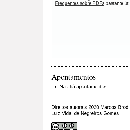
Frequentes sobre PDFs
bastante útil
Apontamentos
Não há apontamentos.
Direitos autorais 2020 Marcos Brod 
Luiz Vidal de Negreiros Gomes